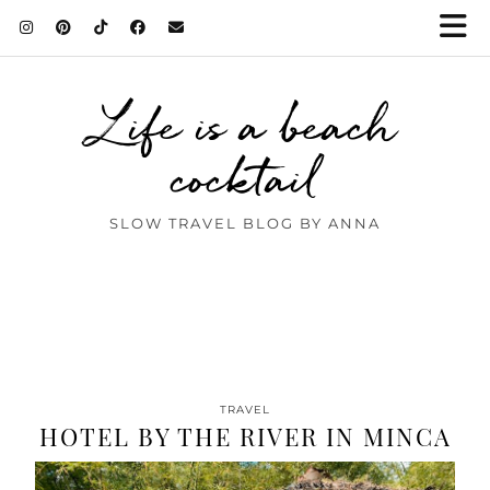
Life is a beach
cocktail
SLOW TRAVEL BLOG BY ANNA
TRAVEL
HOTEL BY THE RIVER IN MINCA