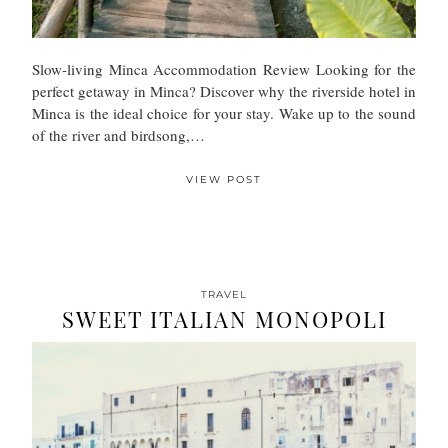
Slow-living Minca Accommodation Review Looking for the
perfect getaway in Minca? Discover why the riverside hotel in
Minca is the ideal choice for your stay. Wake up to the sound
of the river and birdsong,…
VIEW POST
TRAVEL
SWEET ITALIAN MONOPOLI