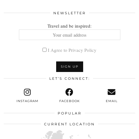
NEWSLETTER
Travel and be inspired:
I Agree to Privacy Policy
LET’S CONNECT:
INSTAGRAM
FACEBOOK
EMAIL
POPULAR
CURRENT LOCATION