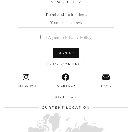
NEWSLETTER
Travel and be inspired:
I Agree to Privacy Policy
LET’S CONNECT:
INSTAGRAM
FACEBOOK
EMAIL
POPULAR
CURRENT LOCATION