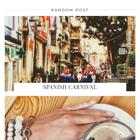
RANDOM POST
SPANISH CARNIVAL