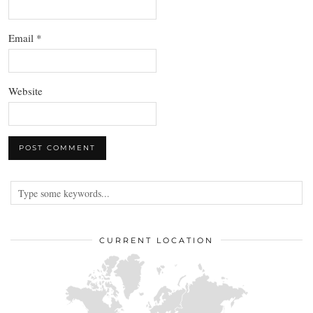
Email
*
Website
CURRENT LOCATION